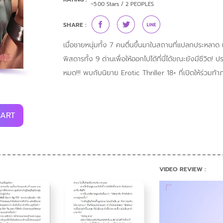
~5.00 Stars / 2 PEOPLES
SHARE :
เมื่อชายหนุ่มทั้ง 7 คนตื่นขึ้นมาในสถานที่แปลกประหลา
พิสดารทั้ง 9 ด่านเพื่อให้ออกไปได้ที่นี่ได้ขณะยังมีชีวิต! 
หมด!!! พบกับนิยาย Erotic Thriller 18+ ที่เปิดให้ร่วมท้าภ
CART
VIDEO REVIEW :