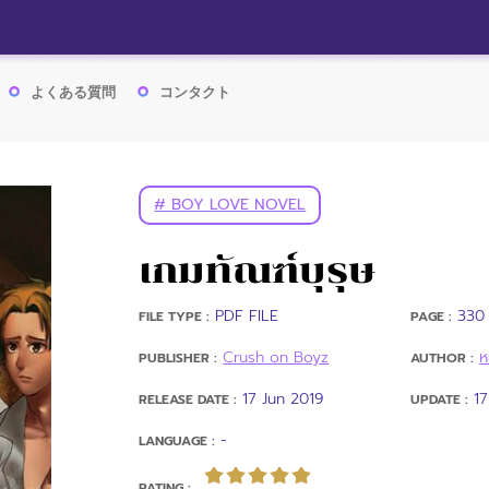
よくある質問
コンタクト
# BOY LOVE NOVEL
เกมทัณฑ์บุรุษ
PDF FILE
330 
FILE TYPE :
PAGE :
Crush on Boyz
ห
PUBLISHER :
AUTHOR :
17 Jun 2019
17
RELEASE DATE :
UPDATE :
-
LANGUAGE :
RATING :