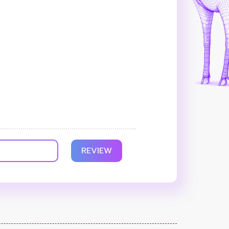
REVIEW