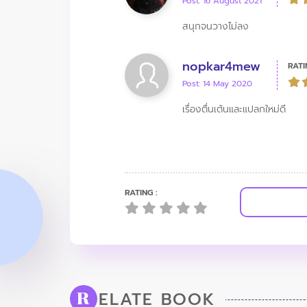
Post: 16 August 2021
สนุกจนวางไม่ลง
nopkar4mew
RATI
Post: 14 May 2020
เรื่องตื่นเต้นและแปลกใหม่ดี
RATING :
ELATE BOOK
R