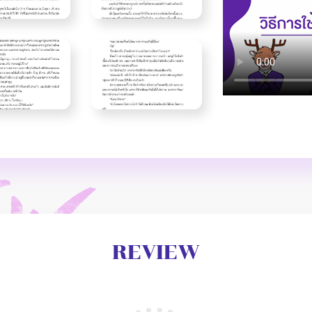
REVIEW