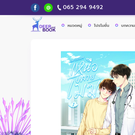
065 294 9492
หมวดหมู่
โปรโมชั่น
บทความ