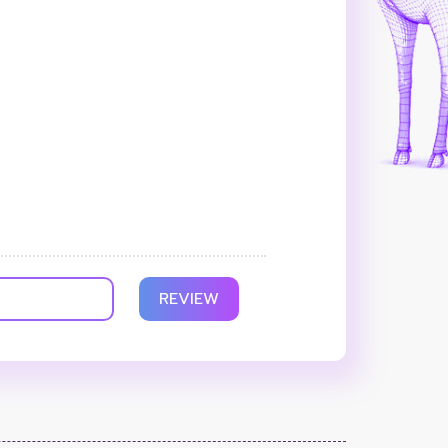
REVIEW