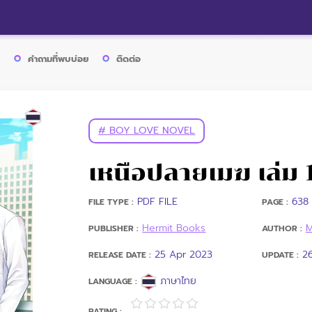
คำถามที่พบบ่อย
ติดต่อ
# BOY LOVE NOVEL
เหนือปลายเมฆ เล่ม 
PDF FILE
638 
FILE TYPE :
PAGE :
Hermit Books
PUBLISHER :
AUTHOR :
25 Apr 2023
2
RELEASE DATE :
UPDATE :
ภาษาไทย
LANGUAGE :
RATING :