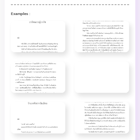
Examples :