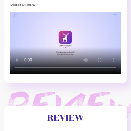
VIDEO REVIEW :
REVIEW