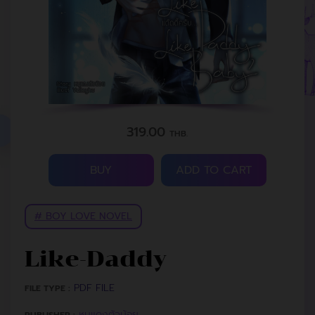
319.00
THB.
BUY
ADD TO CART
# BOY LOVE NOVEL
Like-Daddy
PDF FILE
FILE TYPE :
หนูแดงตัวน้อย