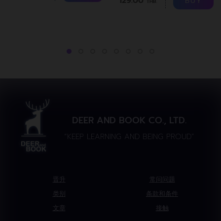
129.00
BUY
THB.
DEER AND BOOK CO., LTD.
“KEEP LEARNING AND BEING PROUD”
晋升
常问问题
类别
条款和条件
文章
接触