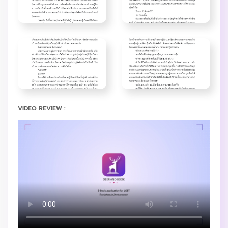
VIDEO REVIEW :