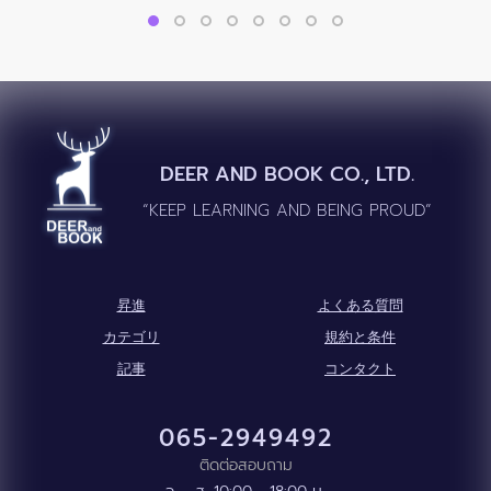
DEER AND BOOK CO., LTD.
“KEEP LEARNING AND BEING PROUD”
昇進
よくある質問
カテゴリ
規約と条件
記事
コンタクト
065-2949492
ติดต่อสอบถาม