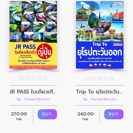
JR PASS ใบเดียวเที่ยวทั่วญี่ปุ่น
Trip To ยุโรปตะวันออก
By : Forwardbooks
By : Forwardbooks
270.00
240.00
BUY
BUY
THB.
THB.