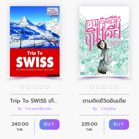
Trip To SWISS เที่ยวสวิตเซอร์แลนด์
ตามติดชีวิตอินเดีย
By : Forwardbooks
By : Chidahp
240.00
235.00
BUY
BUY
THB.
THB.