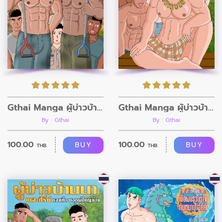
Gthai Manga ผู้บ่าวบ้านนา ตอนที่ 9 กรรมกรก่อสร้าง
Gthai Manga ผู้บ่าวบ้านนา ตอนที่8
By : Gthai
By : Gthai
100.00
100.00
BUY
BUY
THB.
THB.