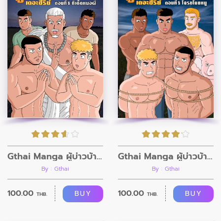
Gthai Manga ผู้บ่าวบ้านนา ตอนที่5
Gthai Manga ผู้บ่าวบ้านนา ตอนที่6
By : Gthai
By : Gthai
100.00
100.00
BUY
BUY
THB.
THB.