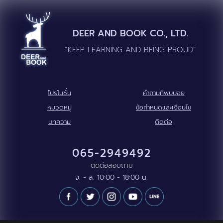
DEER AND BOOK CO., LTD.
“KEEP LEARNING AND BEING PROUD”
โปรโมชั่น
คำถามที่พบบ่อย
หมวดหมู่
ข้อกำหนดและเงื่อนไข
บทความ
ติดต่อ
065-2949492
ติดต่อสอบถาม
จ. - ส. 10:00 - 18:00 น.