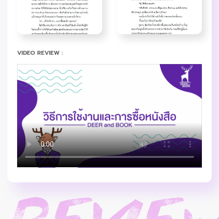
VIDEO REVIEW :