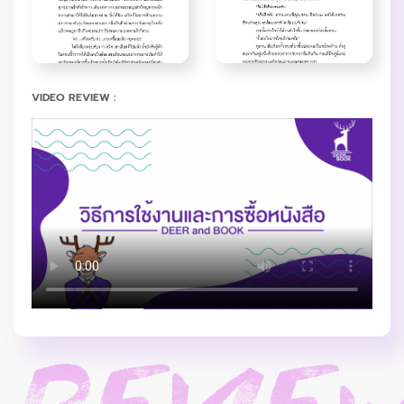
VIDEO REVIEW :