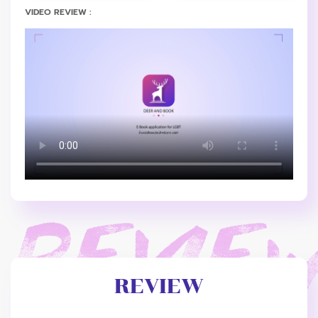
VIDEO REVIEW :
REVIEW