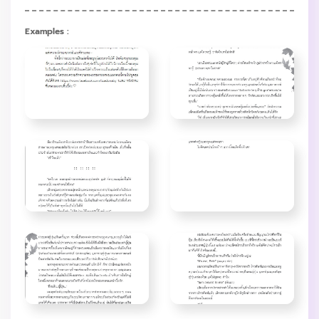
Examples :