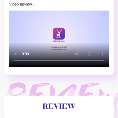
VIDEO REVIEW :
REVIEW