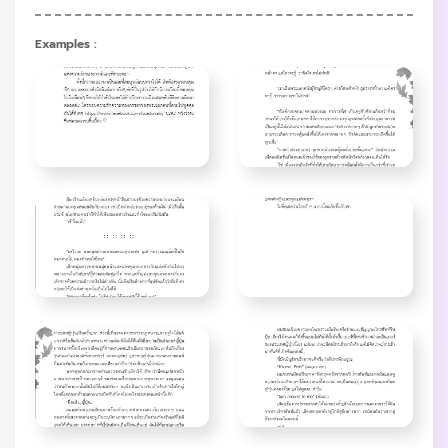
Examples :