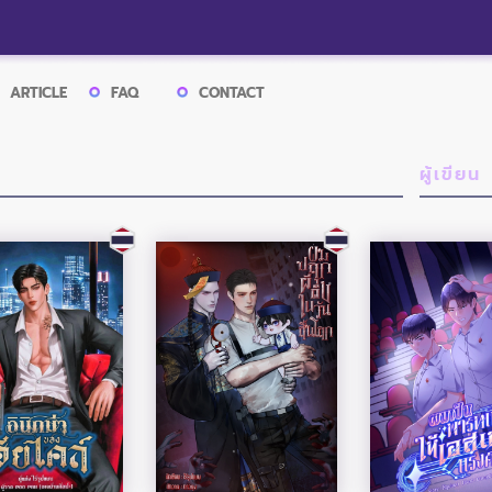
ARTICLE
FAQ
CONTACT