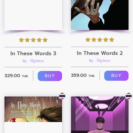
In These Words 2
In These Words 3
By : ไร้รูปแบบ
By : ไร้รูปแบบ
359.00
329.00
BUY
BUY
THB.
THB.