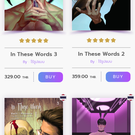
In These Words 2
In These Words 3
By : ไร้รูปแบบ
By : ไร้รูปแบบ
359.00
329.00
BUY
BUY
THB.
THB.