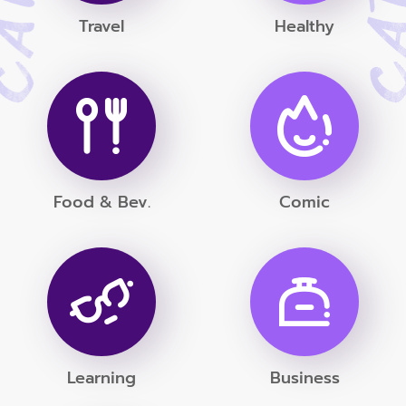
Travel
Healthy
Food & Bev.
Comic
Learning
Business