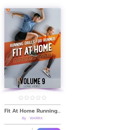
Fit At Home Running Drills (สำหรับฝึกวิ่ง)
By : WARRIX