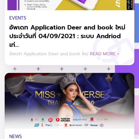
EVENTS
อัพเดท Application Deer and book ใหม่
ประจำวันที่ 04/09/2021 : ระบบ Andriod
เท่...
อัพเดท Application Deer and book ใหม่
READ MORE +
NEWS