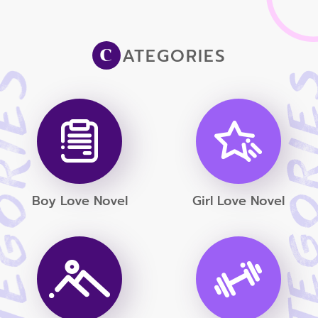
ATEGORIES
C
Boy Love Novel
Girl Love Novel