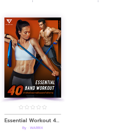
Essential Workout 40 ได้ทั่งตัว ด้วยยางยืด ( Resistance Band )
By : WARRIX