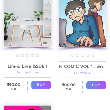
Life & Live ISSUE 1
FJ COMIC VOL 1 : พี่ครับ ผมอยากลดพุง
By : Life & Live
By : WARRIX
590.00
500.00
BUY
BUY
THB.
THB.