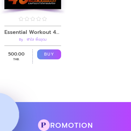
Essential Workout 40 ท่าเล่นท้อง
By : ฟ้าใส พึ่งอุดม
500.00
BUY
THB.
ROMOTION
P