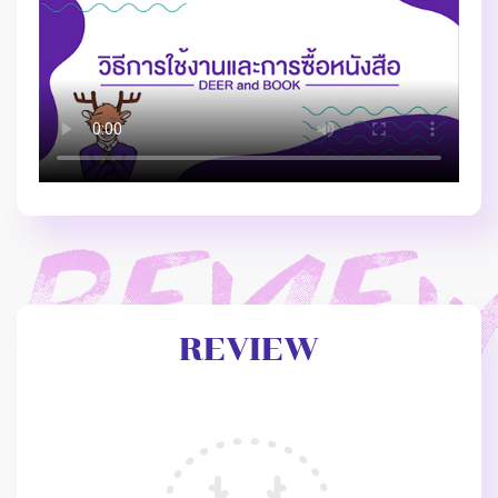
REVIEW