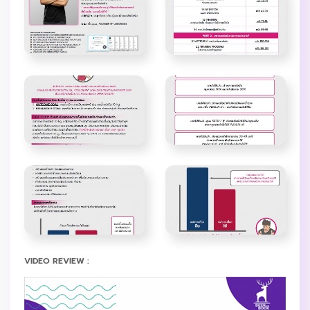
VIDEO REVIEW :