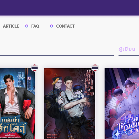
ARTICLE
FAQ
CONTACT